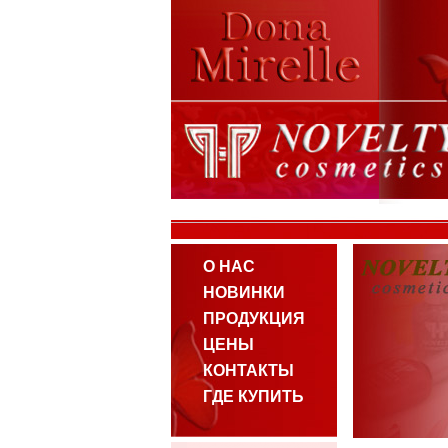
О НАС
НОВИНКИ
ПРОДУКЦИЯ
ЦЕНЫ
КОНТАКТЫ
ГДЕ КУПИТЬ