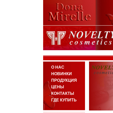
О НАС
НОВИНКИ
ПРОДУКЦИЯ
ЦЕНЫ
КОНТАКТЫ
ГДЕ КУПИТЬ