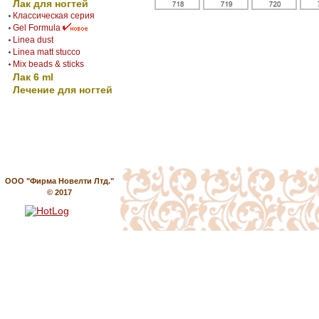
Лак для ногтей
Классическая серия
Gel Formula
Linea dust
Linea matt stucco
Mix beads & sticks
Лак 6 ml
Лечение для ногтей
ООО "Фирма Новелти Лтд."
© 2017