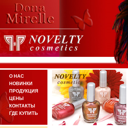
О НАС
НОВИНКИ
ПРОДУКЦИЯ
ЦЕНЫ
КОНТАКТЫ
ГДЕ КУПИТЬ